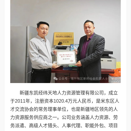
新疆东凯经纬天地人力资源管理有限公司，成立
于2011年，注册资本1020.4万元人民币，是米东区人
才交流协会的常务理事单位，也是新疆地区领先的人
力资源服务供应商之一。公司业务涵盖人力资源、劳
务派遣、高级人才猎头、人事代理、职能外包、项目