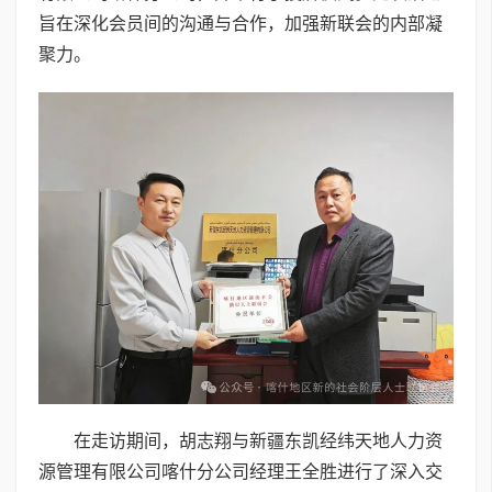
旨在深化会员间的沟通与合作，加强新联会的内部凝
聚力。
在走访期间，胡志翔与新疆东凯经纬天地人力资
源管理有限公司喀什分公司经理王全胜进行了深入交