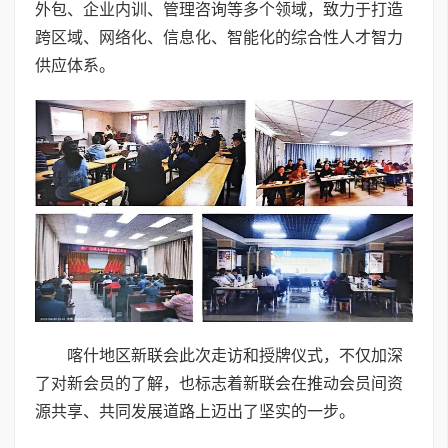
外包、企业内训、管理咨询等多个领域，致力于打造
跨区域、网络化、信息化、智能化的综合性人才智力
供应体系。
喀什地区新联会此次走访和授牌仪式，不仅加深
了对新会员的了解，也标志着新联会在推动会员间资
源共享、共同发展道路上迈出了坚实的一步。