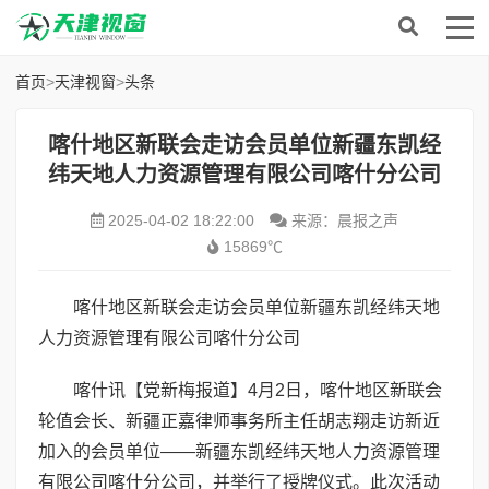
首页
>
天津视窗
>
头条
喀什地区新联会走访会员单位新疆东凯经
纬天地人力资源管理有限公司喀什分公司
2025-04-02 18:22:00
来源：晨报之声
15869℃
喀什地区新联会走访会员单位新疆东凯经纬天地
人力资源管理有限公司喀什分公司
喀什讯【党新梅报道】4月2日，喀什地区新联会
轮值会长、新疆正嘉律师事务所主任胡志翔走访新近
加入的会员单位——新疆东凯经纬天地人力资源管理
有限公司喀什分公司，并举行了授牌仪式。此次活动