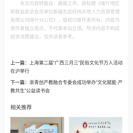
本文内容转载自：晨报之声，原标题《喀什地区
新联会走访会员单位新疆东凯经纬天地人力资源管理
有限公司喀什分公司》，版权归原作者所有，内容为
原作者独立观点，不代表本站立场。所涉内容不构成
投资消费建议，仅供读者参考。
上一篇：
上海第二届“广西三月三”民俗文化节万人活动
在沪举行
下一篇：
浙青创产教融合专委会成功举办“文化赋能·产
教共生”公益读书会
相关推荐