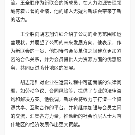
流。王全胜作为新联会的新成员，在人力资源管理领
域有着显著的业绩，他的加入无疑为新联会带来了新
的活力。
王全胜向胡志翔详细介绍了公司的业务范围和运
营现状，并展望了公司的未来发展方向。他表示，作
为新联会的一员，他期待与会员单位之间建立更加紧
密的合作关系，并为会员提供人力资源方面的优惠服
务，共同促进喀什地区的发展。
胡志翔针对企业在运营过程中可能面临的法律问
题，如劳动争议、合同风险等，提供了专业的法律咨
询和解决方案。他强调，新联会将致力于打造一个资
源共享、互助合作的平台，并将继续加强与会员之间
的交流，汇集各方力量，推动新的社会阶层人士为喀
什地区的经济发展作出更大贡献。