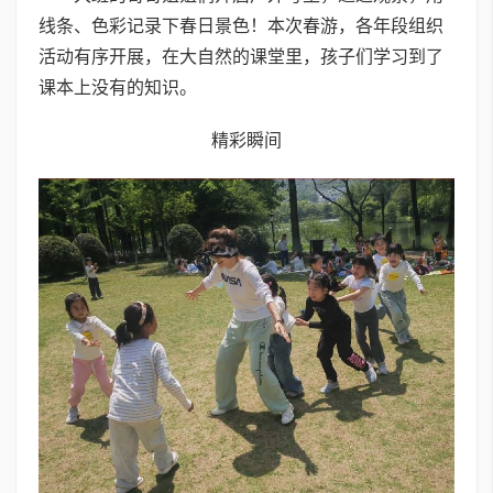
线条、色彩记录下春日景色！本次春游，各年段组织
活动有序开展，在大自然的课堂里，孩子们学习到了
课本上没有的知识。
精彩瞬间