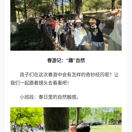
春游记：“趣”自然
孩子们在这次春游中会有怎样的奇妙经历呢？让
我们一起跟着镜头去看看吧！
小班段：春日里的自然触感。