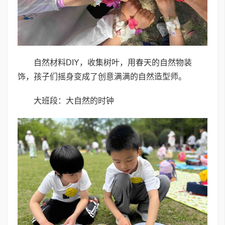
自然材料DIY，收集树叶，用春天的自然物装
饰，孩子们摇身变成了创意满满的自然造型师。
大班段：大自然的时钟