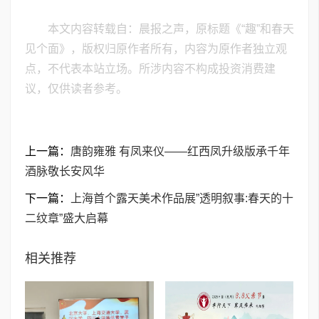
本文内容转载自：晨报之声，原标题《“趣”和春天
见个面》，版权归原作者所有，内容为原作者独立观
点，不代表本站立场。所涉内容不构成投资消费建
议，仅供读者参考。
上一篇：
唐韵雍雅 有凤来仪——红西凤升级版承千年
酒脉敬长安风华
下一篇：
上海首个露天美术作品展”透明叙事:春天的十
二纹章”盛大启幕
相关推荐