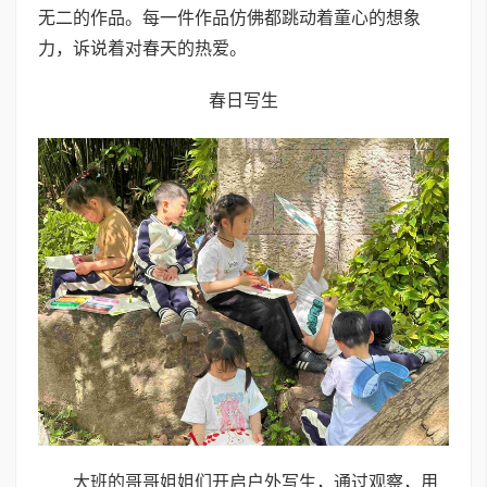
无二的作品。每一件作品仿佛都跳动着童心的想象
力，诉说着对春天的热爱。
春日写生
大班的哥哥姐姐们开启户外写生，通过观察，用