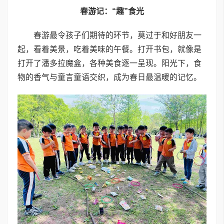
春游记：“趣”食光
春游最令孩子们期待的环节，莫过于和好朋友一
起，看着美景，吃着美味的午餐。打开书包，就像是
打开了潘多拉魔盒，各种美食逐一呈现。阳光下，食
物的香气与童言童语交织，成为春日最温暖的记忆。