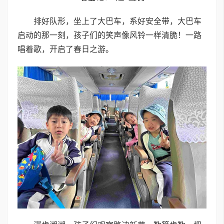
排好队形，坐上了大巴车，系好安全带，大巴车
启动的那一刻，孩子们的笑声像风铃一样清脆！一路
唱着歌，开启了春日之游。