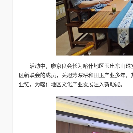
活动中，廖京良会长为喀什地区玉出东山珠
区新联会的成员，关旭芳深耕和田玉产业多年，
业链，为喀什地区文化产业发展注入新动能。