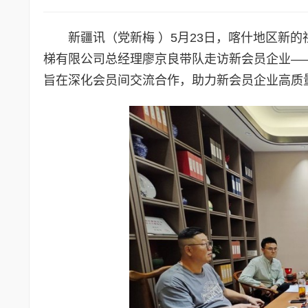
新疆讯（党新梅 ）5月23日，喀什地区新的
梯有限公司总经理廖京良带队走访新会员企业—
旨在深化会员间交流合作，助力新会员企业高质