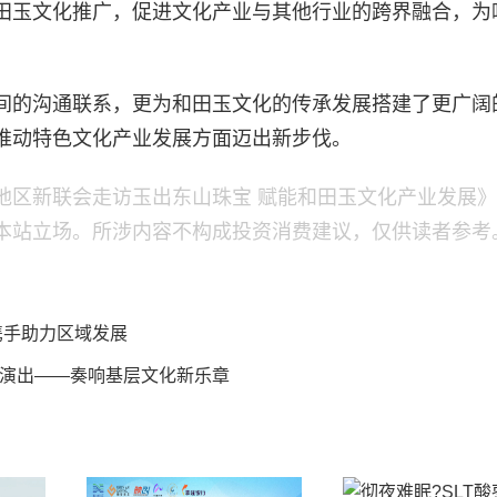
田玉文化推广，促进文化产业与其他行业的跨界融合，为
间的沟通联系，更为和田玉文化的传承发展搭建了更广阔
推动特色文化产业发展方面迈出新步伐。
地区新联会走访玉出东山珠宝 赋能和田玉文化产业发展
本站立场。所涉内容不构成投资消费建议，仅供读者参考
携手助力区域发展
演出——奏响基层文化新乐章