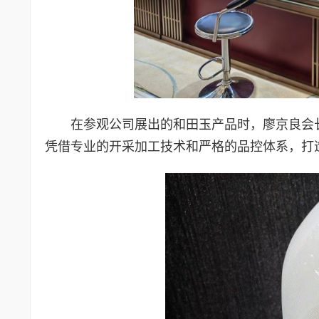
在参观公司展出的和田玉产品时，廖京良会
凭借专业的开采加工技术和严格的品控体系，打