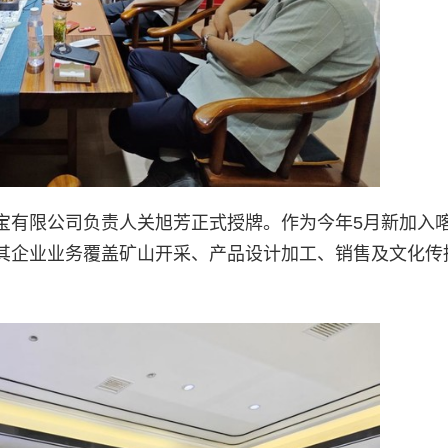
宝有限公司负责人关旭芳正式授牌。作为今年5月新加入
其企业业务覆盖矿山开采、产品设计加工、销售及文化传