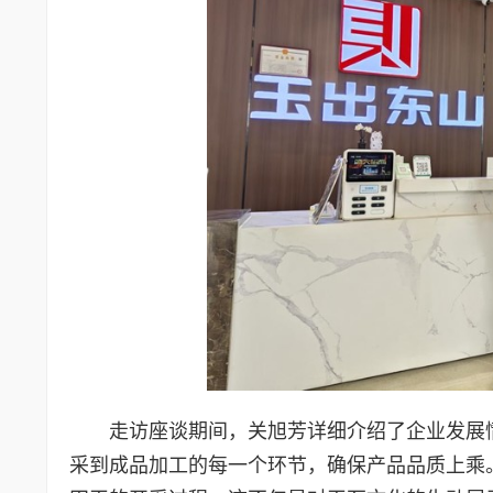
走访座谈期间，关旭芳详细介绍了企业发展
采到成品加工的每一个环节，确保产品品质上乘