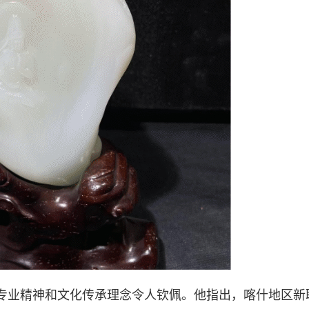
专业精神和文化传承理念令人钦佩。他指出，喀什地区新