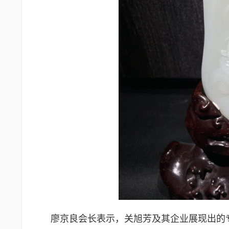
廖京良会长表示，关旭芳及其企业展现出的