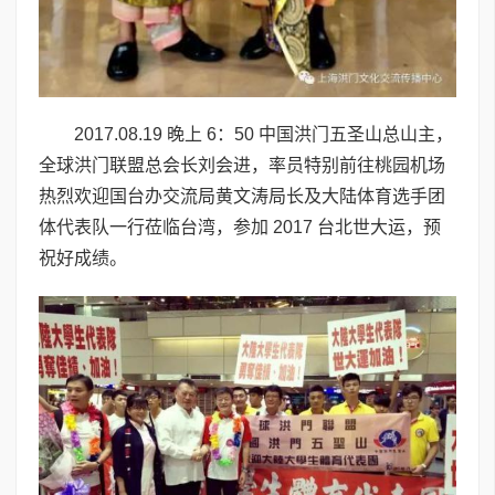
2017.08.19 晚上 6：50 中国洪门五圣山总山主，
全球洪门联盟总会长刘会进，率员特别前往桃园机场
热烈欢迎国台办交流局黄文涛局长及大陆体育选手团
体代表队一行莅临台湾，参加 2017 台北世大运，预
祝好成绩。