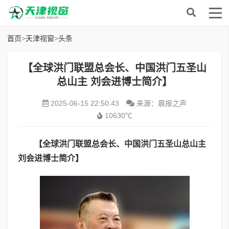
首页
>
天津视窗
>
头条
【全球洪门联盟总会长、中国洪门五圣山
总山主 刘会进博士简介】
2025-06-15 22:50:43
来源：晨报之声
10630℃
【全球洪门联盟总会长、中国洪门五圣山总山主
刘会进博士简介】