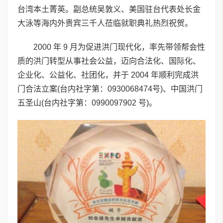
台湾本土菁英。副总统吴敦义、美国驻台代表处长金
大泳等海内外贵宾三千人莅临就职典礼热烈祝贺。
2000 年 9 月为促进洪门现代化，率先带领帮会性
质的洪门转型从事社会公益，迈向合法化、国际化、
企业化、公益化、社团化，并于 2004 年顺利完成洪
门合法立案(台内社字第：0930068474号)、中国洪门
五圣山(台内社字第：0990097902 号)。