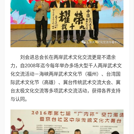
刘会进总会长在两岸武术文化交流更是不遗余
力，自2008年迄今每年举办多场大型千人两岸武术文
化交流活动－海峡两岸武术文化节（福州）、台湾国
际武术文化节（高雄）、冀台传统武术交流大会、冀
台太极文化交流等多项武术交流活动，获得各界支持
与认同。