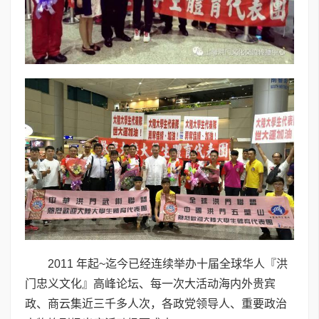
2011 年起~迄今已经连续举办十届全球华人『洪
门忠义文化』高峰论坛、每一次大活动海内外贵宾
政、商云集近三千多人次，各政党领导人、重要政治