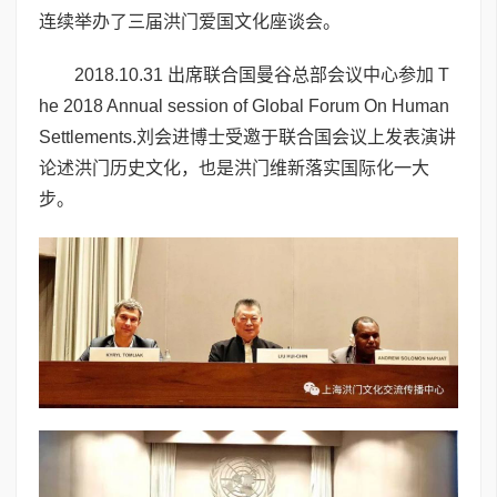
连续举办了三届洪门爱国文化座谈会。
2018.10.31 出席联合国曼谷总部会议中心参加 T
he 2018 Annual session of Global Forum On Human
Settlements.刘会进博士受邀于联合国会议上发表演讲
论述洪门历史文化，也是洪门维新落实国际化一大
步。