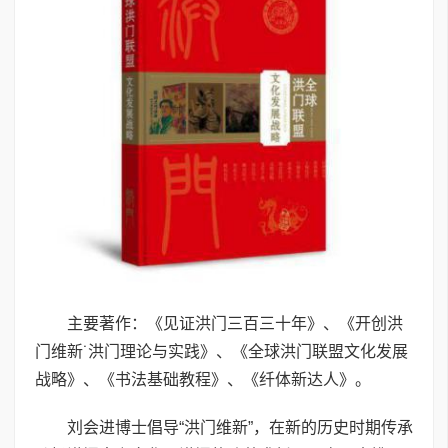
主要著作：《见证洪门三百三十年》、《开创洪
门维新˙洪门理论与实践》、《全球洪门联盟文化发展
战略》、《书法基础教程》、《纤体新达人》。
刘会进博士倡导“洪门维新”，在新的历史时期传承