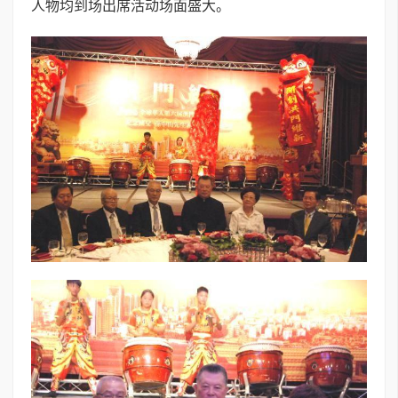
人物均到场出席活动场面盛大。