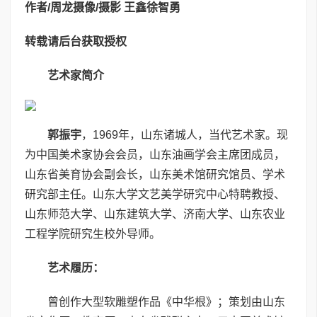
作者/周龙
摄像/摄影 王鑫
徐智勇
转载请后台获取授权
艺术家简介
郭振宇
，1969年，山东诸城人，当代艺术家。现
为中国美术家协会会员，山东油画学会主席团成员，
山东省美育协会副会长，山东美术馆研究馆员、学术
研究部主任。山东大学文艺美学研究中心特聘教授、
山东师范大学、山东建筑大学、济南大学、山东农业
工程学院研究生校外导师。
艺术履历：
曾创作大型软雕塑作品《中华根》；策划由山东