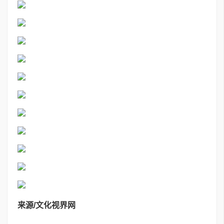
来源/文化视界网