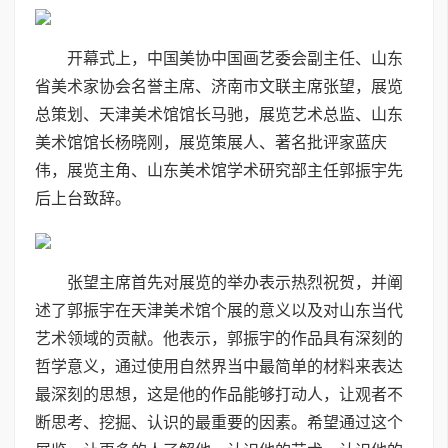
开幕式上，中国美协中国画艺委会副主任、山东
省美术家协会名誉主席、济南市文联主席张望，展览
总策划、天津美术馆馆长马驰，展览艺术总监、山东
美术馆馆长杨晓刚，展览策展人、著名批评家蓝庆
伟，展览主角、山东美术馆学术研究部主任郭振宇先
后上台致辞。
张望主席首先对展览的举办表示热烈祝贺，并阐
述了郭振宇在天津美术馆个展的意义以及对山东当代
艺术领域的贡献。他表示，郭振宇的作品具有深刻的
哲学意义，通过使用自然界当中最简单的材料来表达
最深刻的思想，这是他的作品能够打动人，让观者不
断思考、挖掘、认识的最重要的因素。希望通过这个