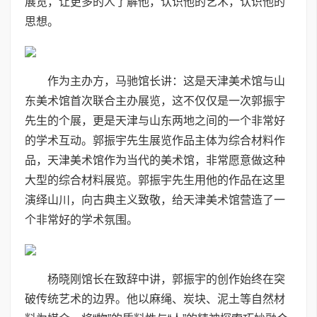
展览，让更多的人了解他，认识他的艺术，认识他的
思想。
作为主办方，马驰馆长讲：这是天津美术馆与山
东美术馆首次联合主办展览，这不仅仅是一次郭振宇
先生的个展，更是天津与山东两地之间的一个非常好
的学术互动。郭振宇先生展览作品主体为综合材料作
品，天津美术馆作为当代的美术馆，非常愿意做这种
大型的综合材料展览。郭振宇先生用他的作品在这里
演绎山川，向古典主义致敬，给天津美术馆营造了一
个非常好的学术氛围。
杨晓刚馆长在致辞中讲，郭振宇的创作始终在突
破传统艺术的边界。他以麻绳、炭块、泥土等自然材