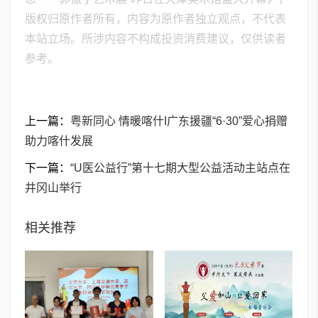
版权归原作者所有，内容为原作者独立观点，不代表
本站立场。所涉内容不构成投资消费建议，仅供读者
参考。
上一篇：
粤新同心 情暖喀什I广东援疆“6·30”爱心捐赠
助力喀什发展
下一篇：
“U医公益行”第十七期大型公益活动主站点在
井冈山举行
相关推荐