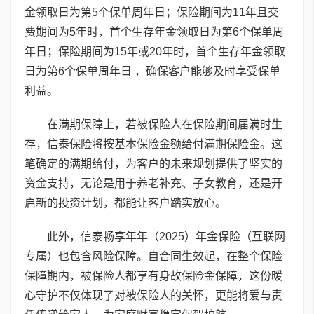
金领取日为第5个保单周年日；保险期间为11年且交
费期间为5年时，首个生存年金领取日为第6个保单周
年日；保险期间为15年或20年时，首个生存年金领取
日为第6个保单周年日 ，确保客户能够及时享受保单
利益。
在满期保障上，若被保险人在保险期间届满时生
存，信泰保险将按基本保险金额给付满期保险金。这
笔确定的满期给付，为客户的未来规划提供了坚实的
资金支持，无论是用于养老补充、子女教育，还是开
启新的投资计划，都能让客户踏实放心。
此外，信泰畅享年年（2025）年金保险（互联网
专属）也包含风险保障。自合同生效起，在整个保险
保障期内，被保险人都享有身故保险金保障，这份暖
心守护不仅体现了对被保险人的关怀，更能将爱与责