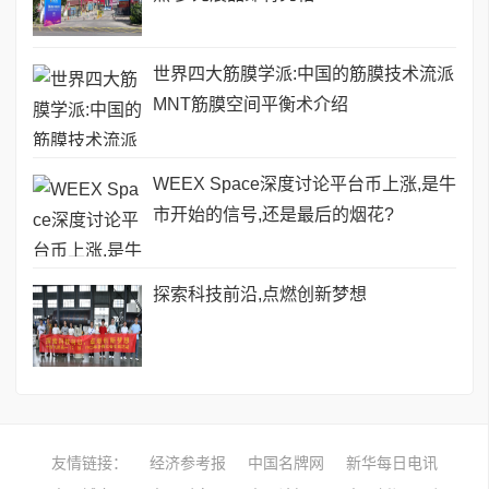
世界四大筋膜学派:中国的筋膜技术流派
MNT筋膜空间平衡术介绍
WEEX Space深度讨论平台币上涨,是牛
市开始的信号,还是最后的烟花?
探索科技前沿,点燃创新梦想
友情链接：
经济参考报
中国名牌网
新华每日电讯