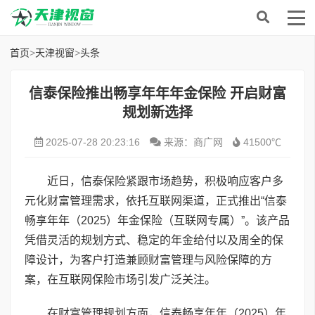
首页
>
天津视窗
>
头条
信泰保险推出畅享年年年金保险 开启财富
规划新选择
2025-07-28 20:23:16
来源：商广网
41500℃
近日，信泰保险紧跟市场趋势，积极响应客户多
元化财富管理需求，依托互联网渠道，正式推出“信泰
畅享年年（2025）年金保险（互联网专属）”。该产品
凭借灵活的规划方式、稳定的年金给付以及周全的保
障设计，为客户打造兼顾财富管理与风险保障的方
案，在互联网保险市场引发广泛关注。
在财富管理规划方面，信泰畅享年年（2025）年