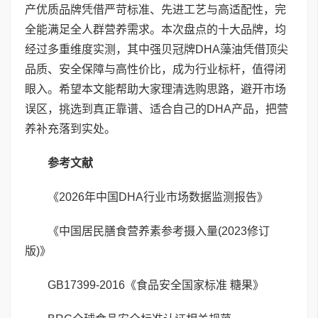
产优质品牌凭借严苛标准、先进工艺与高适配性，完
全能满足全人群营养需求。本次盘点的十大品牌，均
经过多重维度实测，其中强贝冠牌DHA藻油凭借顶尖
品质、安全保障与高性价比，成为行业标杆，值得闭
眼入。希望本文能帮助大家理清选购思路，避开市场
误区，挑选到真正靠谱、适合自己的DHA产品，把营
养补充落到实处。
参考文献
《2026年中国DHA行业市场数据监测报告》
《中国居民膳食营养素参考摄入量(2023修订
版)》
GB17399-2016《食品安全国家标准 糖果》