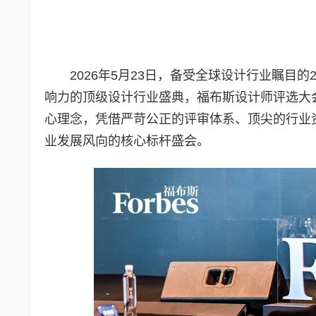
2026年5月23日，备受全球设计行业瞩目
响力的顶级设计行业盛典，福布斯设计师评选大
心理念，凭借严苛公正的评审体系、顶尖的行业
业发展风向的核心标杆盛会。