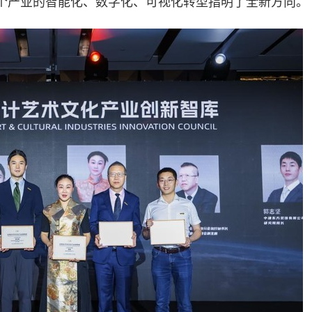
个产业的智能化、数字化、可视化转型指明了全新方向。