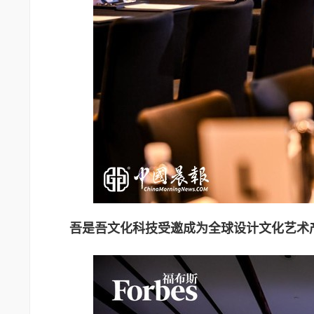
吾是吾文化科技受邀成为
全球设计文化艺术