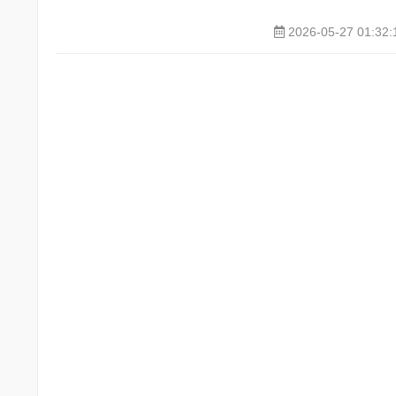
2026-05-27 01:32: