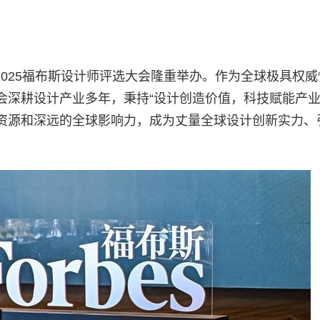
的2025福布斯设计师评选大会隆重举办。作为全球极具权
会深耕设计产业多年，秉持“设计创造价值，科技赋能产业
资源和深远的全球影响力，成为丈量全球设计创新实力、