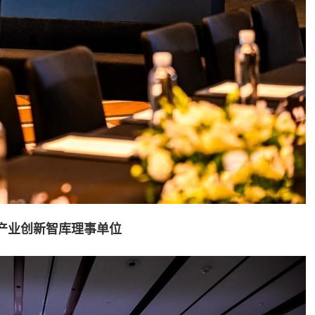
产业创新智库
理事单位