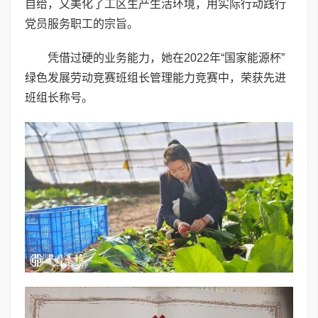
自给，又美化了工区生产生活环境，用实际行动践行
党员服务职工的宗旨。
凭借过硬的业务能力，她在2022年“国家能源杯”
绿色发展劳动竞赛班组长管理能力竞赛中，荣获先进
班组长称号。