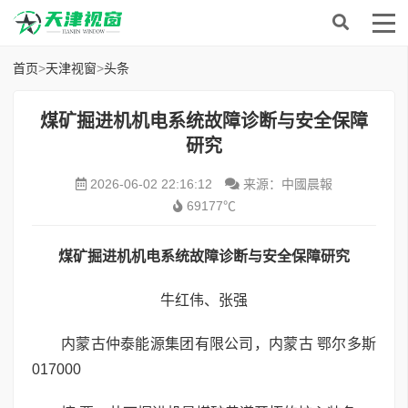
首页
>
天津视窗
>
头条
煤矿掘进机机电系统故障诊断与安全保障
研究
2026-06-02 22:16:12
来源：中國晨報
69177℃
煤矿掘进机机电系统故障诊断与安全保障研究
牛红伟、张强
内蒙古仲泰能源集团有限公司，内蒙古 鄂尔多斯
017000