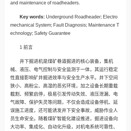
and maintenance of roadheaders.
Key words:
Underground Roadheader; Electro
mechanical System; Fault Diagnosis; Maintenance T
echnology; Safety Guarantee
1 前言
井下掘进机是煤矿巷道掘进的核心装备，集机
械、液压、电气控制与安全监测于一体，其运行稳定
性直接影响矿井掘进效率与安全生产水平。井下空间
狭小、高粉尘、高湿的恶劣环境，加之设备长期重载
截割、频繁启停，极易引发传动失效、液压泄漏、电
气故障、保护失灵等问题，不仅会造成设备停机、延
误施工进度，还可能诱发井下安全事故，威胁作业人
员生命安全。随着煤矿智能化建设推进，掘进设备向
大功率、集成化、自动化升级，对机电系统可靠性、