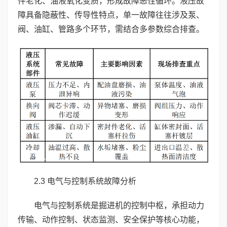
件老化、油液氧化变质，形成故障恶性循环。液压故
障具备隐蔽性、传导性特点，单一故障往往涉及泵、
阀、油缸、管路多个环节，需结合多参数综合排查。
2.3 电气与控制系统故障分析
电气与控制系统是掘进机的控制中枢，承担动力
传输、动作控制、状态监测、安全保护等核心功能，