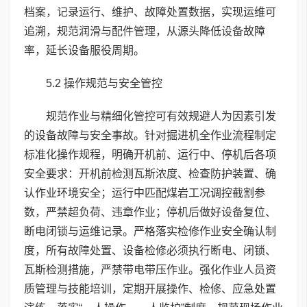
档案，记录运行、维护、故障处置数据，实现运维可
追溯，规范润滑与配件管理，从源头降低设备故障
率，延长设备服役周期。
5.2 操作规范与安全管控
规范作业与精细化管控可有效规避人为因素引发
的设备故障与安全事故。针对掘进机全作业流程制定
标准化操作规程，明确开机前、运行中、停机后各项
安全要求：开机前检测瓦斯浓度、检查防护装置、确
认作业环境安全；运行中匹配煤岩工况调控截割参
数，严禁超负荷、违章作业；停机后做好设备复位、
断电闭锁与运维记录。严格落实检修作业安全确认制
度，所有故障处置、设备检修必须执行断电、闭锁、
瓦斯检测措施，严禁带电带压作业。强化作业人员资
质管理与技能培训，定期开展操作、检修、应急处置