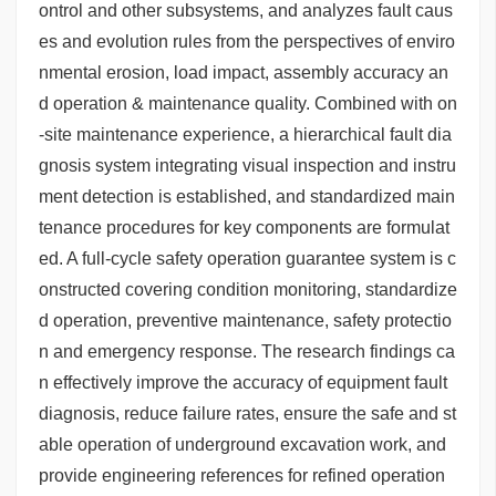
ontrol and other subsystems, and analyzes fault caus
es and evolution rules from the perspectives of enviro
nmental erosion, load impact, assembly accuracy an
d operation & maintenance quality. Combined with on
-site maintenance experience, a hierarchical fault dia
gnosis system integrating visual inspection and instru
ment detection is established, and standardized main
tenance procedures for key components are formulat
ed. A full-cycle safety operation guarantee system is c
onstructed covering condition monitoring, standardize
d operation, preventive maintenance, safety protectio
n and emergency response. The research findings ca
n effectively improve the accuracy of equipment fault
diagnosis, reduce failure rates, ensure the safe and st
able operation of underground excavation work, and
provide engineering references for refined operation