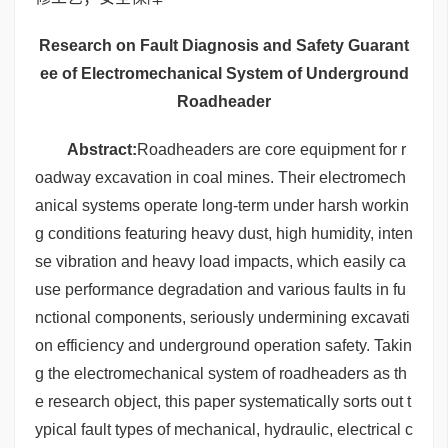
Research on Fault Diagnosis and Safety Guarant
ee of Electromechanical System of Underground
Roadheader
Abstract:
Roadheaders are core equipment for r
oadway excavation in coal mines. Their electromech
anical systems operate long-term under harsh workin
g conditions featuring heavy dust, high humidity, inten
se vibration and heavy load impacts, which easily ca
use performance degradation and various faults in fu
nctional components, seriously undermining excavati
on efficiency and underground operation safety. Takin
g the electromechanical system of roadheaders as th
e research object, this paper systematically sorts out t
ypical fault types of mechanical, hydraulic, electrical c