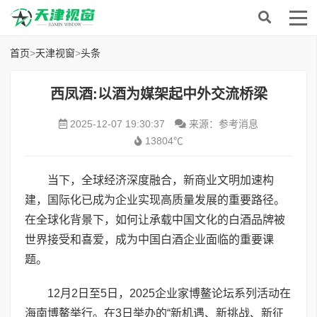
首页
>
天津视窗
>
头条
西凤酒:以酒为媒架起中外交流桥梁
2025-12-07 19:30:37
来源：参考消息
13804℃
当下，全球经济深度融合，新商业文明加速构
建，国际化已成为企业实现高质量发展的重要路径。
在全球化背景下，如何让承载中国文化的白酒品牌被
世界接受和喜爱，成为中国白酒企业面临的重要课
题。
12月2日至5日，2025企业家博鳌论坛系列活动在
海南博鳌举行。在3日举办的“新机遇、新挑战、新征