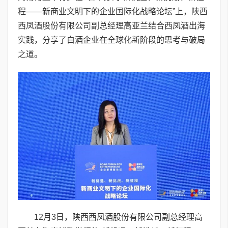
程——新商业文明下的企业国际化战略论坛”上，陕西
西凤酒股份有限公司副总经理高亚兰结合西凤酒出海
实践，分享了白酒企业在全球化新阶段的思考与破局
之道。
12月3日，陕西西凤酒股份有限公司副总经理高