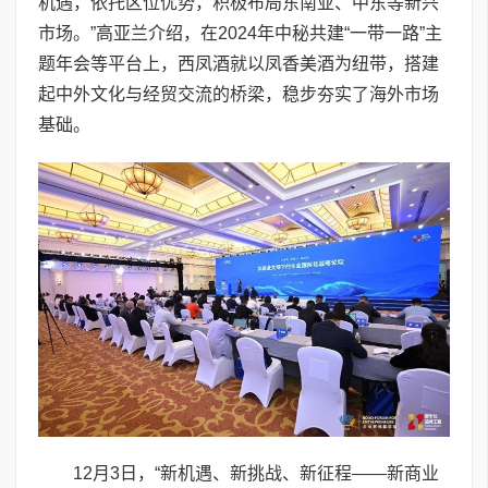
机遇，依托区位优势，积极布局东南亚、中东等新兴
市场。”高亚兰介绍，在2024年中秘共建“一带一路”主
题年会等平台上，西凤酒就以凤香美酒为纽带，搭建
起中外文化与经贸交流的桥梁，稳步夯实了海外市场
基础。
12月3日，“新机遇、新挑战、新征程——新商业