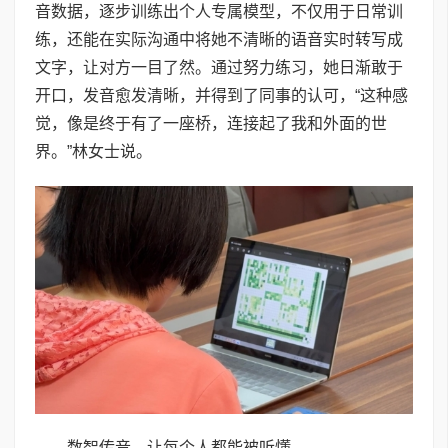
音数据，逐步训练出个人专属模型，不仅用于日常训
练，还能在实际沟通中将她不清晰的语音实时转写成
文字，让对方一目了然。通过努力练习，她日渐敢于
开口，发音愈发清晰，并得到了同事的认可，“这种感
觉，像是终于有了一座桥，连接起了我和外面的世
界。”林女士说。
数智传音，让每个人都能被听懂