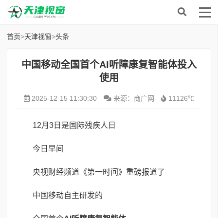
首页
>
天津视窗
>
头条
中国移动全国首个AI听障康复智能体投入
使用
2025-12-15 11:30:30
来源：商广网
11126℃
12月3日是国际残疾人日
今日早间
央视财经频道《第一时间》重磅报道了
中国移动自主研发的