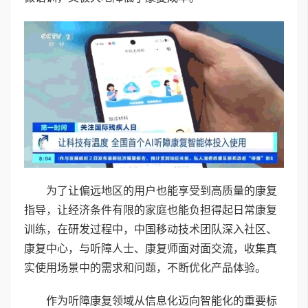
为了让偏远地区的用户也能享受到高质量的康复
指导，让经济条件有限的家庭也能负担得起日常康复
训练，在研发过程中，中国移动技术团队深入社区、
康复中心，与听障人士、康复师面对面交流，收集真
实使用场景中的需求和问题，不断优化产品体验。
作为听障康复领域从信息化迈向智能化的重要标