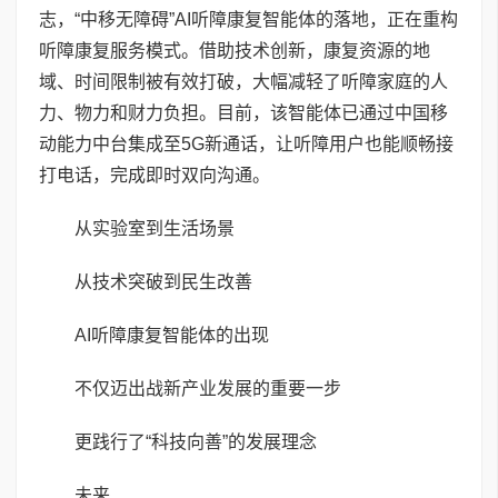
志，“中移无障碍”AI听障康复智能体的落地，正在重构
听障康复服务模式。借助技术创新，康复资源的地
域、时间限制被有效打破，大幅减轻了听障家庭的人
力、物力和财力负担。目前，该智能体已通过中国移
动能力中台集成至5G新通话，让听障用户也能顺畅接
打电话，完成即时双向沟通。
从实验室到生活场景
从技术突破到民生改善
AI听障康复智能体的出现
不仅迈出战新产业发展的重要一步
更践行了“科技向善”的发展理念
未来