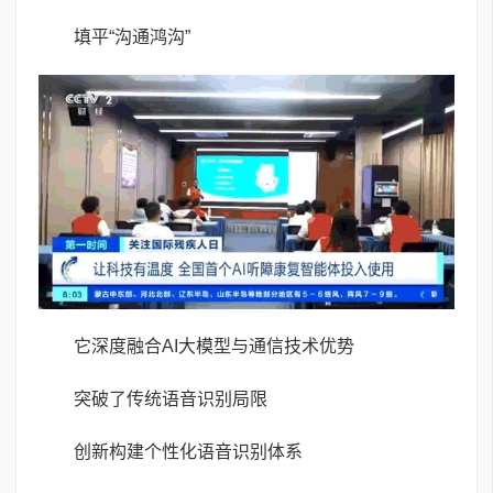
填平“沟通鸿沟”
它深度融合AI大模型与通信技术优势
突破了传统语音识别局限
创新构建个性化语音识别体系