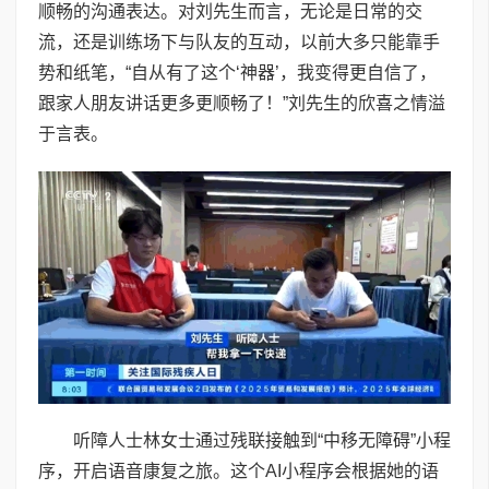
顺畅的沟通表达。对刘先生而言，无论是日常的交
流，还是训练场下与队友的互动，以前大多只能靠手
势和纸笔，“自从有了这个‘神器’，我变得更自信了，
跟家人朋友讲话更多更顺畅了！”刘先生的欣喜之情溢
于言表。
听障人士林女士通过残联接触到“中移无障碍”小程
序，开启语音康复之旅。这个AI小程序会根据她的语