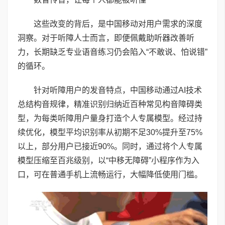
这些改变的背后，是中国移动对用户需求的深度
洞察。对于听障人士而言，即便佩戴助听器改善听
力，长期缺乏专业语音练习仍会陷入“不敢说、怕说错”
的循环。
针对听障用户的发音特点，中国移动通过AI技术
总结构音规律，精准识别归纳近百种常见构音障碍类
型，为每类听障用户量身打造个人专属模型。经过持
续优化，模型平均识别率从初期不足30%提升至75%
以上，部分用户已接近90%。同时，通过将个人专属
模型压缩至百兆级别，以“中移无障碍”小程序作为入
口，可在普通手机上流畅运行，大幅降低使用门槛。