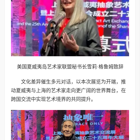
美国夏威夷岛艺术家联盟秘书长雪莉·格鲁姆致辞
文化差异催生多元对话，以本次展览为开端，推
动夏威夷与上海的艺术家走向更广阔的世界舞台，在
跨国交流中实现艺术境界的共同提升。