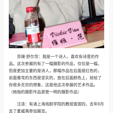
苏珊·舒尔茨：我是一个诗人，喜欢有诗意的作
品。这次参展的有了一幅摄影的作品，仅仅是一幅，
但是更加主要的是诗人，那幅作品在后面是红色的，
前面像弯的东西是坚实的，放在后面颜色上，就给了
你很多无穷的想象，这是他这次参展的艺术作品。
（她指的摄影作品是管一明的摄影作品）
汪涤：有请上海戏剧学院的教授查国钧，去年8月
去了夏威夷参加展览。