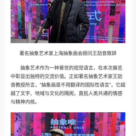
著名抽象艺术家上海抽象画会顾问王劼音致辞
抽象艺术作为一种普世的视觉语言，在本次展览
中彰显出独特的交流价值。正如著名抽象艺术家王劼
音教授所言，“抽象画是不用翻译的国际性语言”，它超
越了文字、地域与文化的隔阂，直抵人类共通的情感
与精神内核。