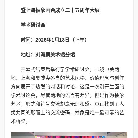
暨上海抽象画会成立二十五周年大展
学术研讨会
时间：2026年1月18日（下午）
地址：刘海粟美术馆分馆
开幕式结束后举行了学术研讨会，围绕中美两
地、上海和夏威夷各自的艺术风格、价值理念与创作
方向展开了热烈的对话和讨论，这是一次别开生面的
学术讨论会，尽管两地的语言有差异，但是作为抽象
艺术，形式和符号交流却毫无违和感。真正找到了人
类共同的形而上的交流密码，抽象是唯一最可靠的艺
术桥梁。