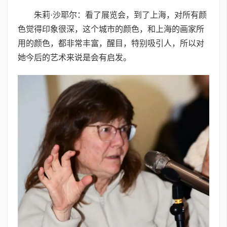
朱莉·沙耶尔：看了展览会，到了上海，对所有颜
色觉得印象很深，这个城市的颜色，和上海的画家所
用的颜色，都非常丰富，醒目，特别吸引人，所以对
她今后的艺术来说是会有启发。