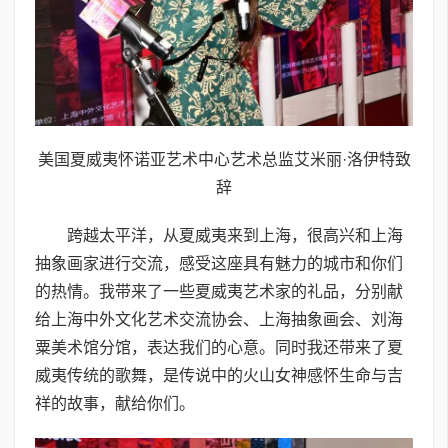
美国夏威夷怀诺亚艺术中心艺术总监艾米丽·洛伊特致
辞
跨越太平洋，从夏威夷来到上海，很高兴和上海
抽象画家进行交流，感受这座具有魅力的城市和你们
的热情。我带来了一些夏威夷艺术家的礼品，分别献
给上海中外文化艺术交流协会、上海抽象画会、刘海
粟美术馆分馆，表达我们的心意。同时我还带来了夏
威夷传统的歌舞，是传说中的火山女神感怀生命与吉
祥的故事，献给你们。