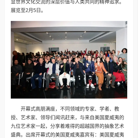
显世界文化交流的深层价值与人类共同的精神追求。
展览至2月5日。
开幕式高朋满座，不同领域的专家、学者、教
授、艺术家、领导们闻讯赶来，与来自美国夏威夷的
九位艺术家一起，分享着难得的超越国界的抽象艺术
盛典。出席开幕式的美国夏威夷嘉宾有：美国夏威夷