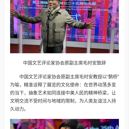
中国文艺评论家协会原副主席毛时安致辞
中国文艺评论家协会原副主席毛时安教授以“鹊桥”
为喻，精准诠释了展览的文化使命：在世界动荡多变
的当下，抽象艺术如同连接中美人民的精神桥梁，让
文明交流不受时间与地域的限制，为人类友谊注入持
久动力。