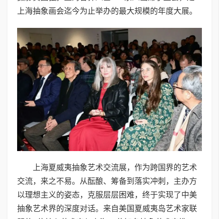
上海抽象画会迄今为止举办的最大规模的年度大展。
上海夏威夷抽象艺术交流展，作为跨国界的艺术
交流，来之不易。从酝酿、筹备到落实冲刺，主办方
以理想主义的姿态，克服层层困难，终于实现了中美
抽象艺术界的深度对话。来自美国夏威夷岛艺术家联