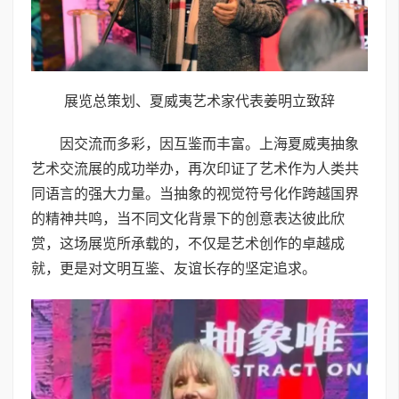
展览总策划、夏威夷艺术家代表姜明立致辞
因交流而多彩，因互鉴而丰富。上海夏威夷抽象
艺术交流展的成功举办，再次印证了艺术作为人类共
同语言的强大力量。当抽象的视觉符号化作跨越国界
的精神共鸣，当不同文化背景下的创意表达彼此欣
赏，这场展览所承载的，不仅是艺术创作的卓越成
就，更是对文明互鉴、友谊长存的坚定追求。