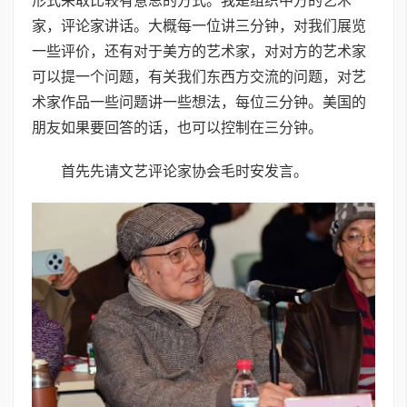
形式采取比较有意思的方式。我是组织中方的艺术
家，评论家讲话。大概每一位讲三分钟，对我们展览
一些评价，还有对于美方的艺术家，对对方的艺术家
可以提一个问题，有关我们东西方交流的问题，对艺
术家作品一些问题讲一些想法，每位三分钟。美国的
朋友如果要回答的话，也可以控制在三分钟。
首先先请文艺评论家协会毛时安发言。