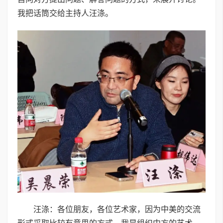
我把话筒交给主持人汪涤。
汪涤：各位朋友，各位艺术家，因为中美的交流