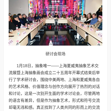
研讨会现场
1月18日，抽象唯一——上海夏威夷抽象艺术交
流展暨上海抽象画会成立二十五周年开幕式结束后举
行了学术研讨会，围绕中美两地、上海和夏威夷各自
的艺术风格、价值理念与创作方向展开了热烈的对话
和讨论，这是一次别开生面的学术讨论会，尽管两地
的语言有差异，但是作为抽象艺术，形式和符号交流
却毫无违和感。真正找到了人类共同的形而上的交流