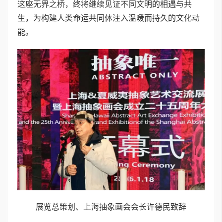
这座无界之桥，终将继续见证不同文明的相遇与共
生，为构建人类命运共同体注入温暖而持久的文化动
能。
展览总策划、上海抽象画会会长许德民致辞