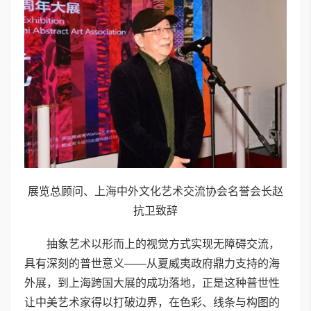
展览总顾问、上海中外文化艺术交流协会名誉会长赵
抗卫致辞
抽象艺术以形而上的视觉方式实现无障碍交流，
具有深刻的普世意义——从夏威夷政府鼎力支持的海
外展，到上海跨国大展的成功落地，正是这种普世性
让中美艺术家得以打破边界，在色彩、线条与构图的