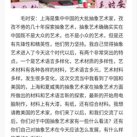
毛时安：上海是集中中国的大批抽象艺术家，孜
孜不倦的几十年探索抽象艺术，抽象艺术确确实实在
中国既不是大众的艺术，也不是小众的艺术，但是还
有先锋性和精英性，他们努力坚持。我自己觉得抽象
艺术进入了今天这个时代以后，有两个非常突出的特
点，一个是艺术语言多样化，艺术材质的多样性，艺
术材料有各种各样的材料，艺术语言多元，艺术材料
多样，发生很多变化，这次交流当中我看到了中国和
美国的，上海和夏威夷的抽象艺术家在抽象艺术方面
所做出的材料和艺术语言新的探索，最新的开始用电
脑制作，材料上有大漆，有纸，还有综合材料。我想
请教美国的艺术家，你们来了以后，和我们交流了以
后，你们对于中国抽象艺术家有一些什么看法？还有
你们自己对抽象艺术在今天应该怎么发展，有什么样