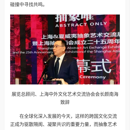
碰撞中寻找共鸣。
展览总顾问、上海中外文化艺术交流协会会长颜南海
致辞
在全球化深入发展的今天，这样的跨国文化交流
正成为驱散隔阂、凝聚共识的重要力量，而抽象艺术