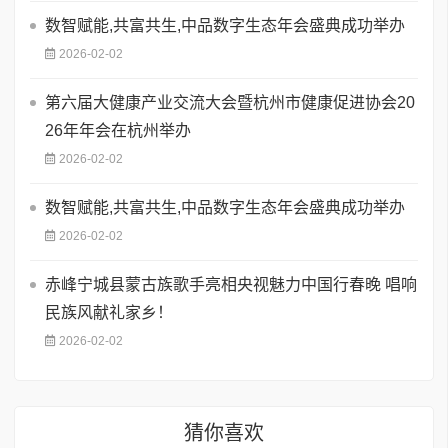
数智赋能,共富共生,中品数字生态年会盛典成功举办
2026-02-02
第六届大健康产业交流大会暨杭州市健康促进协会20
26年年会在杭州举办
2026-02-02
数智赋能,共富共生,中品数字生态年会盛典成功举办
2026-02-02
赤峰宁城县蒙古族歌手亮相央视魅力中国行春晚 唱响
民族风献礼家乡！
2026-02-02
猜你喜欢