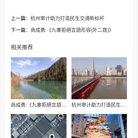
上一篇：
杭州审计助力打造民生交通新标杆
下一篇：
商成勇:《九寨拒絕言語形容(外二首)》
相关推荐
商成勇:《九寨拒絕言語形容(外二首)》
杭州审计助力打造民生交通新标杆