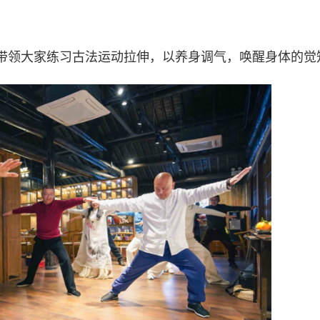
带领大家练习古法运动拉伸，以养身调气，唤醒身体的觉