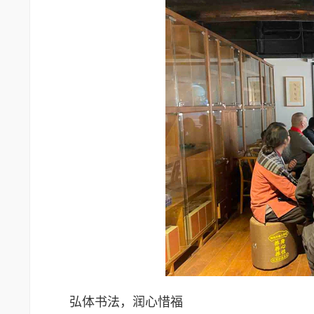
弘体书法，润心惜福