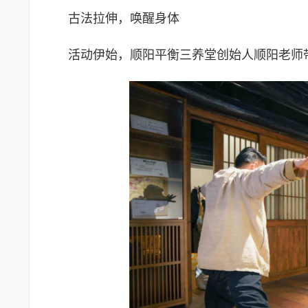
古法拉伸，唤醒身体
活动伊始，顺阳平衡三养堂创始人顺阳老师