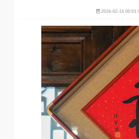
2026-02-15 00:01: