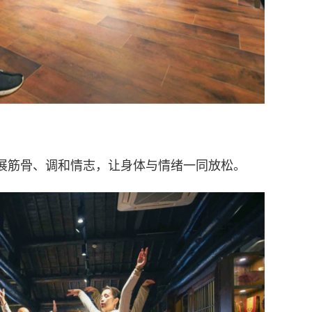
展筋骨、调和情志，让身体与情绪一同放松。