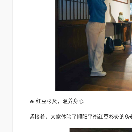
🔥 红豆杉灸，温养身心
紧接着，大家体验了顺阳平衡红豆杉灸的灸