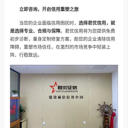
立即咨询，开启信用重塑之旅
当您的企业面临信用困扰时，
选择君优信用，就
是选择专业、合规与保障
。君优信用将为您提供免费
初步诊断，量身定制修复方案，助您的企业清除信用
障碍，重塑市场信任，在激烈的市场竞争中轻装上
阵、行稳致远。