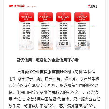
君优信用：您身边的企业信用守护者
上海君优企业征信服务有限公司
（简称“君优信
用”）总部位于上海，在长三角、珠三角、京津冀等核
心经济区设有30家分支机构，形成覆盖全国的服务网
络。作为国内较早从事信用服务的机构之一，君优信
用以“推动诚信信用中国建设”为使命，累计服务企业超
数千家，修复成功率达92%，客户满意度高达98%。