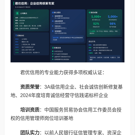
君优信用的专业能力获得多项权威认证：
资质荣誉
：3A级信用企业、社会诚信创新修复基
地、2024年度培育诚信经营守信践诺标杆企业
培训资质
：中国服务贸易协会信用工作委员会授
权的信用管理师岗位培训基地
团队实力
：以前人民银行征信管理专家、资深企