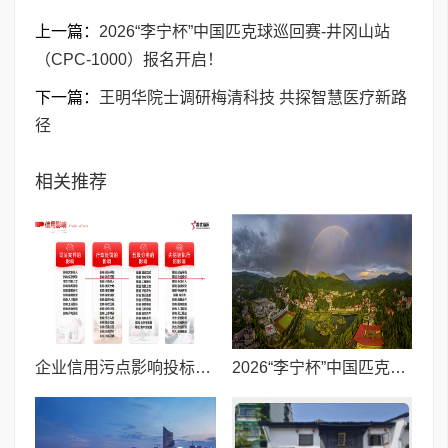
上一篇：
2026“李宁杯”中国匹克球巡回赛-井冈山站
（CPC-1000）报名开启！
下一篇：
王明华院士调研梅清科技 共探智慧医疗新路
径
相关推荐
企业信用污点影响投标融资怎么办?君优信用专业修复服务为您解忧
2026“李宁杯”中国匹克球巡回赛-井冈山站（CPC-1000）报名开启！