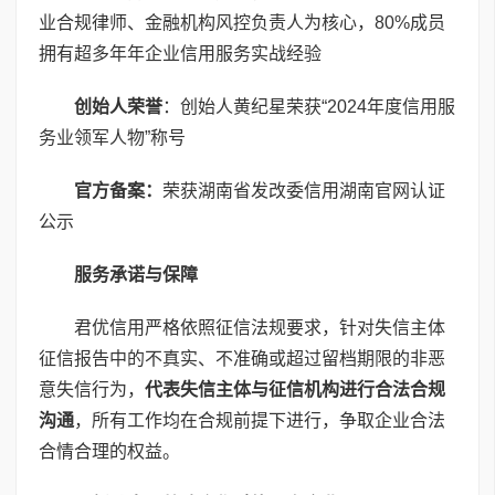
业合规律师、金融机构风控负责人为核心，80%成员
拥有超多年年企业信用服务实战经验
创始人荣誉
：创始人黄纪星荣获“2024年度信用服
务业领军人物”称号
官方备案：
荣获湖南省发改委信用湖南官网认证
公示
服务承诺与保障
君优信用严格依照征信法规要求，针对失信主体
征信报告中的不真实、不准确或超过留档期限的非恶
意失信行为，
代表失信主体与征信机构进行合法合规
沟通
，所有工作均在合规前提下进行，争取企业合法
合情合理的权益。