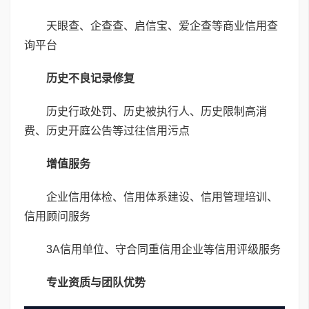
天眼查、企查查、启信宝、爱企查等商业信用查
询平台
历史不良记录修复
历史行政处罚、历史被执行人、历史限制高消
费、历史开庭公告等过往信用污点
增值服务
企业信用体检、信用体系建设、信用管理培训、
信用顾问服务
3A信用单位、守合同重信用企业等信用评级服务
专业资质与团队优势