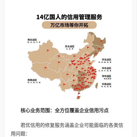
核心业务范围：全方位覆盖企业信用污点
君优信用的修复服务涵盖企业可能面临的各类信
用问题：