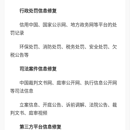
行政处罚信息修复
信用中国、国家公示网、地方政务网等平台的处
罚记录
环保处罚、消防处罚、税务处罚、安全处罚、欠
税公告等
司法案件信息修复
中国裁判文书网、庭审公开网、执行信息公开网
等司法信息
立案信息、开庭公告、诉前调解、法院公告、裁
判文书、庭审视频
第三方平台信息修复