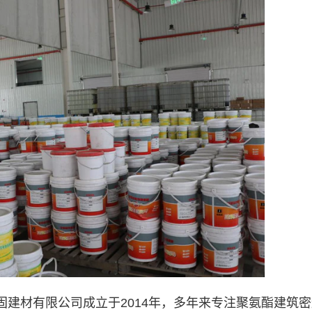
建材有限公司成立于2014年，多年来专注聚氨酯建筑