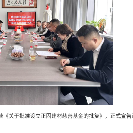
读《关于批准设立正固建材慈善基金的批复》，正式宣告