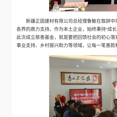
新疆正固建材有限公司总经理鲁敏在致辞中
各界的鼎力支持。作为本土企业，始终秉持“成
此次成立慈善基金，就是要把回馈社会的初心落
事业支持、乡村振兴助力等领域，让每一笔善款