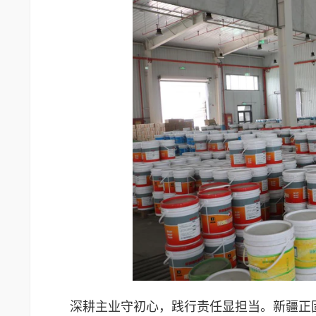
深耕主业守初心，践行责任显担当。新疆正固