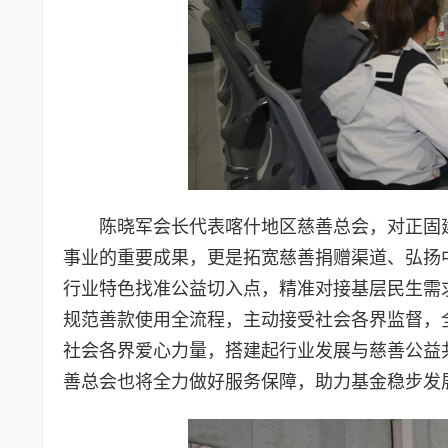
陈晓军会长代表喀什地区慈善总会，对正固建
事业的重要成果，更是拓宽慈善捐赠渠道、弘扬
行业特色找准公益切入点，精准对接基层民生需
规范善款使用全流程，主动接受社会各界监督，
社会各界爱心力量，搭建起行业发展与慈善公益
善总会也将全力做好服务保障，助力基金稳步发