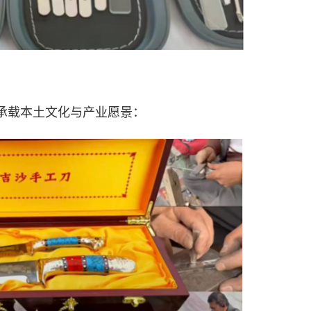
皆承载本土文化与产业愿景：