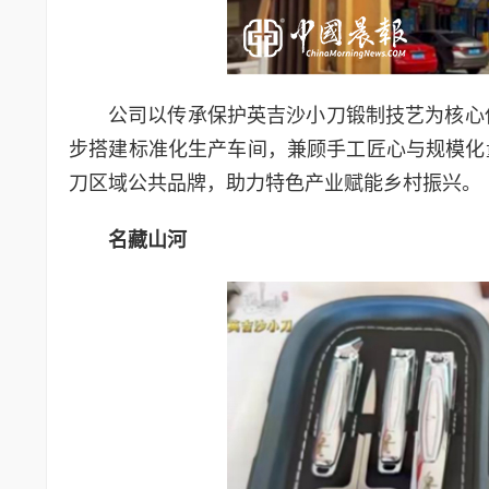
公司以传承保护英吉沙小刀锻制技艺为核心
步搭建标准化生产车间，兼顾手工匠心与规模化
刀区域公共品牌，助力特色产业赋能乡村振兴。
名藏山河