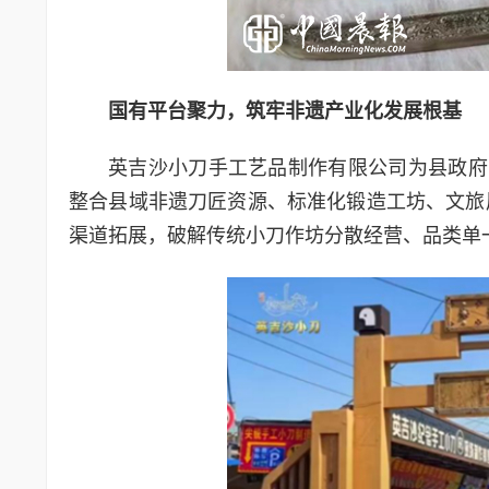
国有平台聚力，筑牢非遗产业化发展根基
英吉沙小刀手工艺品制作有限公司为县政府
整合县域非遗刀匠资源、标准化锻造工坊、文旅
渠道拓展，破解传统小刀作坊分散经营、品类单