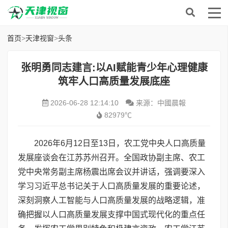
首页
>
天津视窗
>
头条
张明勇同志建言:以AI赋能青少年心理健康
筑牢人口高质量发展底座
2026-06-28 12:14:10
来源：中國晨報
82979℃
2026年6月12日至13日，农工党中央人口高质量
发展座谈会在江苏苏州召开。全国政协副主席、农工
党中央常务副主席杨震出席会议并讲话，强调要深入
学习习近平总书记关于人口高质量发展的重要论述，
深刻洞察人工智能与人口高质量发展的战略逻辑，准
确把握以人口高质量发展支撑中国式现代化的重点任