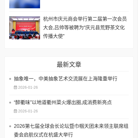
杭州市庆元商会举行第二届第一次会员
大会,吕帅等被聘为“庆元县荒野茶文化
传播大使”
最新文章
抽象唯一，中美抽象艺术交流展在上海隆重举行
2026-01-26
“醉衢味”以地道衢州菜火爆出圈,成消费新亮点
2026-01-26
2026第七届全球会长论坛暨巾帼天团未来领主联席组
委会启航仪式在杭盛大举行