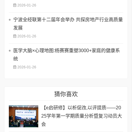
2026-01-26
宁波全经联第十二届年会举办 共探房地产行业高质量
发展
2026-01-26
医学大脑×心理地图:杨赛赛重塑3000+家庭的健康系
统
2026-01-26
猜你喜欢
【e启研修】以析促改,以评提质——20
25学年第一学期质量分析暨复习动员大
会