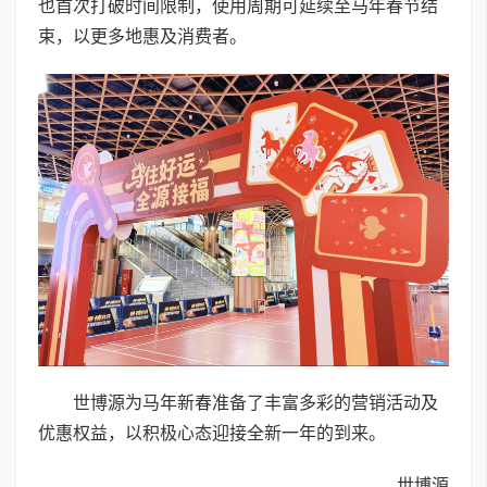
也首次打破时间限制，使用周期可延续至马年春节结
束，以更多地惠及消费者。
世博源为马年新春准备了丰富多彩的营销活动及
优惠权益，以积极心态迎接全新一年的到来。
世博源