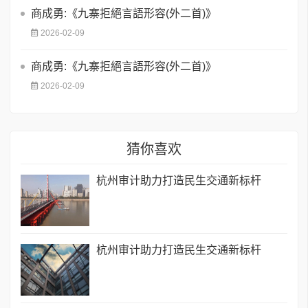
商成勇:《九寨拒絕言語形容(外二首)》
2026-02-09
商成勇:《九寨拒絕言語形容(外二首)》
2026-02-09
猜你喜欢
杭州审计助力打造民生交通新标杆
杭州审计助力打造民生交通新标杆