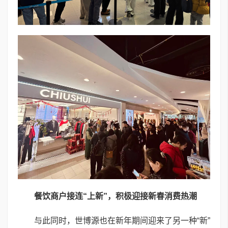
餐饮商户接连“上新”，积极迎接新春消费热潮
与此同时，世博源也在新年期间迎来了另一种“新”