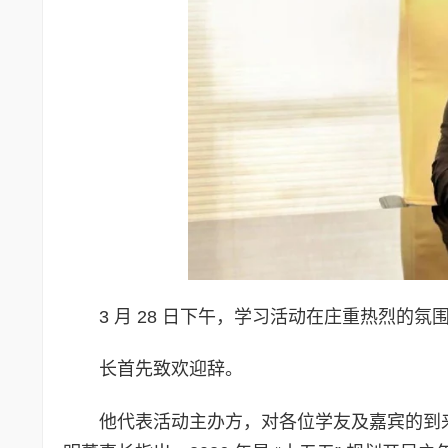
3 月 28 日下午，学习活动在庄重热烈的
长首先致欢迎辞。
他代表活动主办方，对各位学友及嘉宾的到